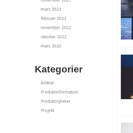
mars 2023
februari 2023
november 2022
oktober 2022
mars 2020
Kategorier
Artiklar
Produktinformation
Produktnyheter
Projekt