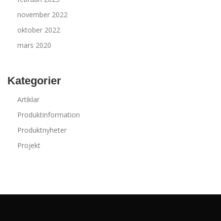
november 2022
oktober 2022
mars 2020
Kategorier
Artiklar
Produktinformation
Produktnyheter
Projekt