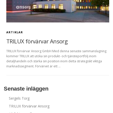
ARTIKLAR
TRILUX förvärvar Ansorg
TRILUX förvärvar Ansorg GmbH Med denna senaste sammanslagning
kommer TRILUX att utöka sin produkt- och tjänsteportfölj inom
detaljhandeln och stärka sin position inom detta strategiskt viktiga
marknadssegment. Förvärvet är ett …
Senaste inläggen
Sergels Torg
TRILUX förvärvar Ansorg