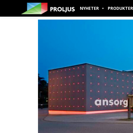
NYHETER
PRODUKTER