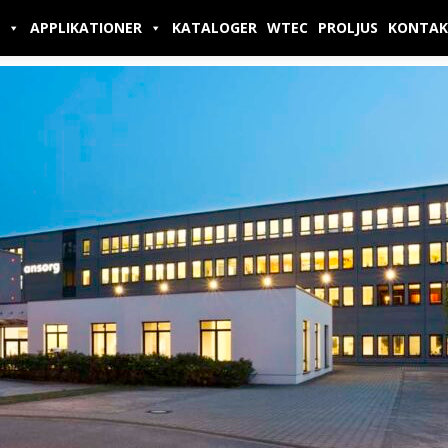
APPLIKATIONER
KATALOGER
WTEC
PROLJUS
KONTAK