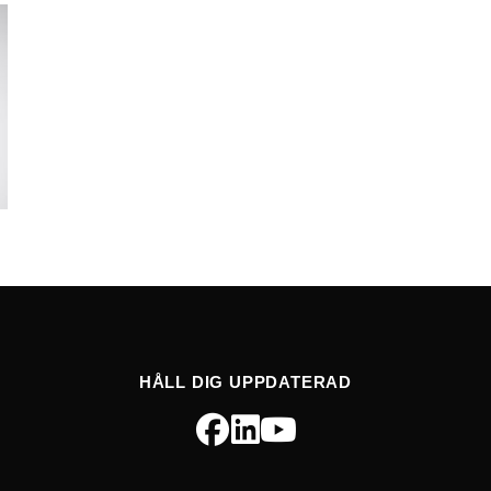
HÅLL DIG UPPDATERAD