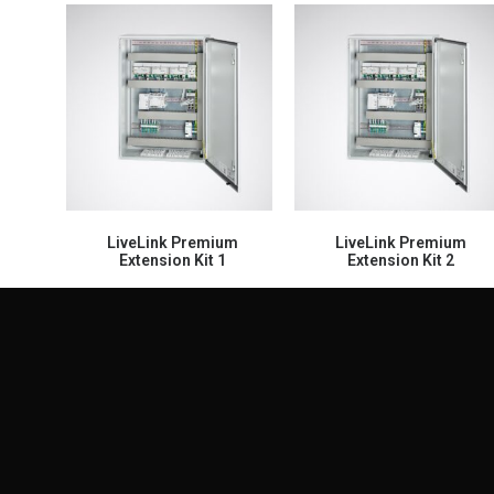
LiveLink Premium
LiveLink Premium
Extension Kit 1
Extension Kit 2