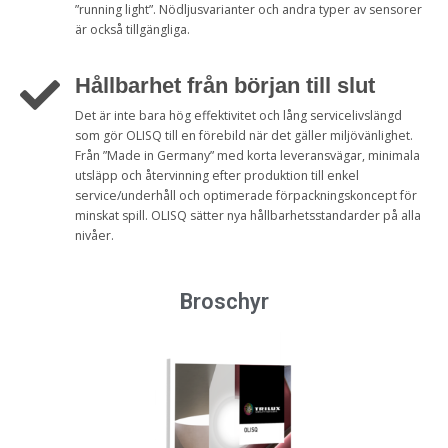
”running light”. Nödljusvarianter och andra typer av sensorer
är också tillgängliga.
Hållbarhet från början till slut
Det är inte bara hög effektivitet och lång servicelivslängd
som gör OLISQ till en förebild när det gäller miljövänlighet.
Från ”Made in Germany” med korta leveransvägar, minimala
utsläpp och återvinning efter produktion till enkel
service/underhåll och optimerade förpackningskoncept för
minskat spill. OLISQ sätter nya hållbarhetsstandarder på alla
nivåer.
Broschyr