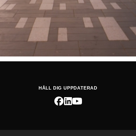
HÅLL DIG UPPDATERAD