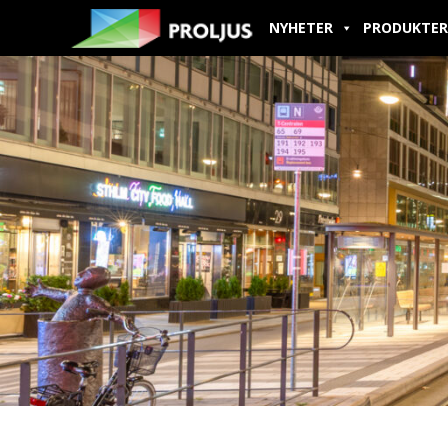
NYHETER
PRODUKTER