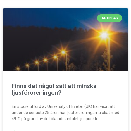
ARTIKLAR
Finns det något sätt att minska
ljusföroreningen?
En studie utförd av University of Exeter (UK) har visat att
under de senaste 25 åren har ljusföroreningarna ökat med
49 % på grund av det ökande antalet ljuspunkter.