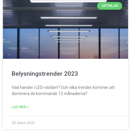
ARTIKLAR
Belysningstrender 2023
Vad händer i LED-världen? Och vilka trender kommer att
dominera de kommande 12 månaderna?
LÄS MER »
28 mars 2023