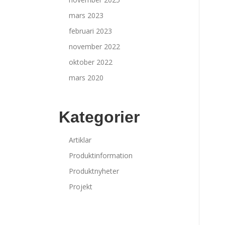
mars 2023
februari 2023
november 2022
oktober 2022
mars 2020
Kategorier
Artiklar
Produktinformation
Produktnyheter
Projekt