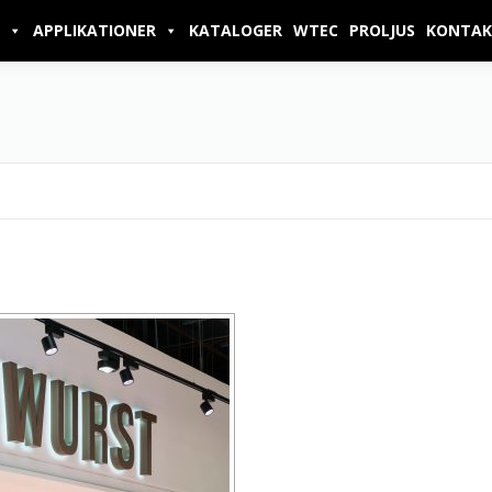
APPLIKATIONER
KATALOGER
WTEC
PROLJUS
KONTAK