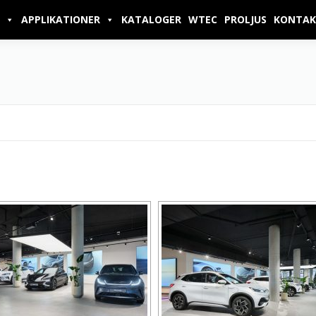
APPLIKATIONER
KATALOGER
WTEC
PROLJUS
KONTAK