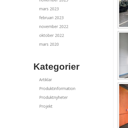
mars 2023
februari 2023
november 2022
oktober 2022
mars 2020
Kategorier
Artiklar
Produktinformation
Produktnyheter
Projekt