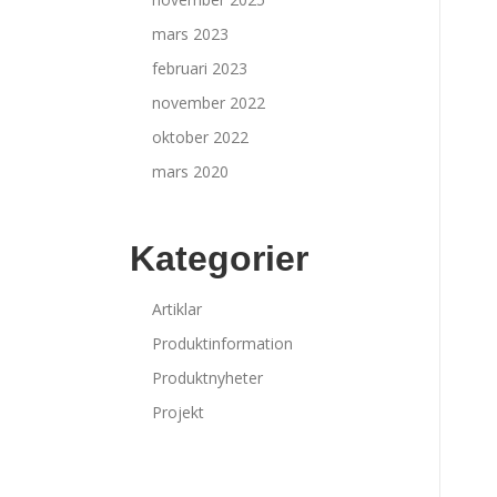
mars 2023
februari 2023
november 2022
oktober 2022
mars 2020
Kategorier
Artiklar
Produktinformation
Produktnyheter
Projekt