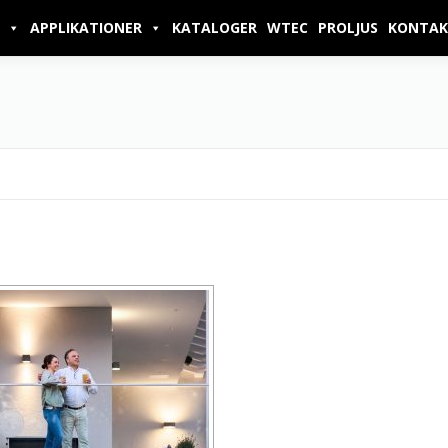
APPLIKATIONER
KATALOGER
WTEC
PROLJUS
KONTAK