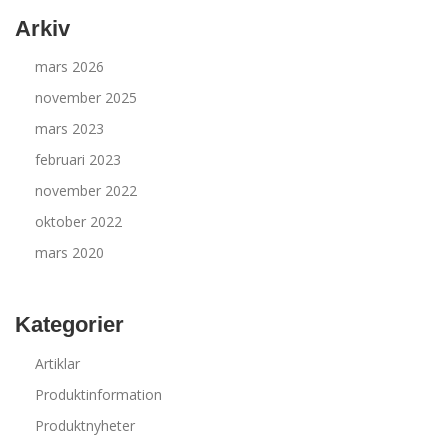
Arkiv
mars 2026
november 2025
mars 2023
februari 2023
november 2022
oktober 2022
mars 2020
Kategorier
Artiklar
Produktinformation
Produktnyheter