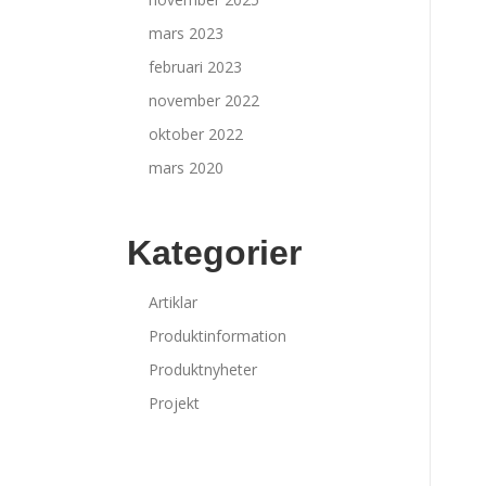
mars 2023
februari 2023
november 2022
oktober 2022
mars 2020
Kategorier
Artiklar
Produktinformation
Produktnyheter
Projekt