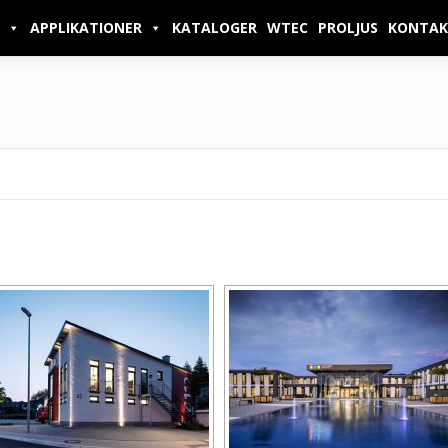
APPLIKATIONER
KATALOGER
WTEC
PROLJUS
KONTAK