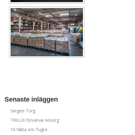
Senaste inläggen
Sergels Torg
TRILUX förvärvar Ansorg
10 fakta om Tugra