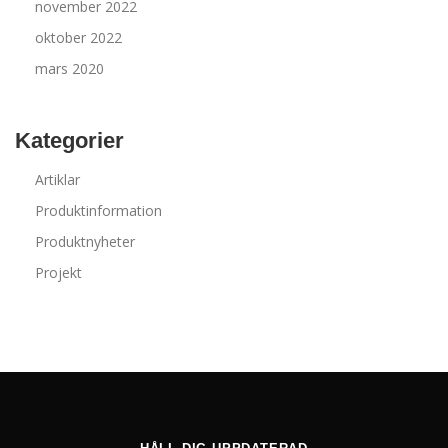
november 2022
oktober 2022
mars 2020
Kategorier
Artiklar
Produktinformation
Produktnyheter
Projekt