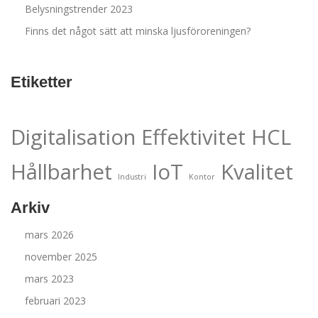
Belysningstrender 2023
Finns det något sätt att minska ljusföroreningen?
Etiketter
Digitalisation
Effektivitet
HCL
Hållbarhet
IoT
Kvalitet
Industri
Kontor
Arkiv
mars 2026
november 2025
mars 2023
februari 2023