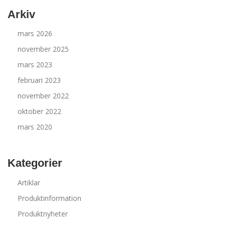
Arkiv
mars 2026
november 2025
mars 2023
februari 2023
november 2022
oktober 2022
mars 2020
Kategorier
Artiklar
Produktinformation
Produktnyheter