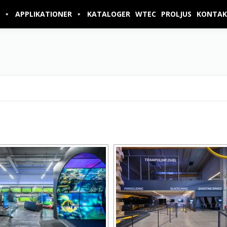
APPLIKATIONER
KATALOGER
WTEC
PROLJUS
KONTAK