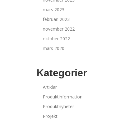
mars 2023
februari 2023
november 2022
oktober 2022
mars 2020
Kategorier
Artiklar
Produktinformation
Produktnyheter
Projekt