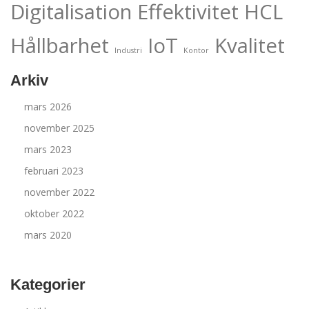
Digitalisation
Effektivitet
HCL
Hållbarhet
IoT
Kvalitet
Industri
Kontor
Arkiv
mars 2026
november 2025
mars 2023
februari 2023
november 2022
oktober 2022
mars 2020
Kategorier