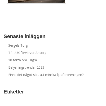
Senaste inläggen
Sergels Torg
TRILUX förvärvar Ansorg
10 fakta om Tugra
Belysningstrender 2023
Finns det något sätt att minska ljusföroreningen?
Etiketter