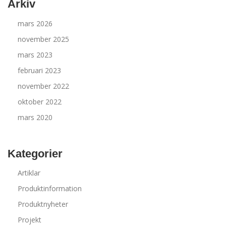
Arkiv
mars 2026
november 2025
mars 2023
februari 2023
november 2022
oktober 2022
mars 2020
Kategorier
Artiklar
Produktinformation
Produktnyheter
Projekt