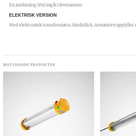
En anslutning (PA) ingår i leveransen.
ELEKTRISK VERSION
Med elektronisk transformator, tänd/släck. Armaturen uppfyller