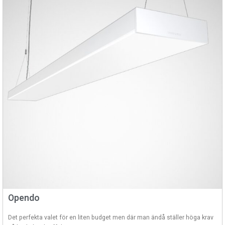
Opendo
Det perfekta valet för en liten budget men där man ändå ställer höga krav