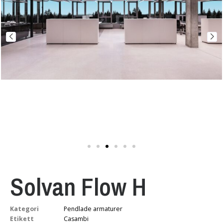
Solvan Flow H
Kategori
Pendlade armaturer
Etikett
Casambi