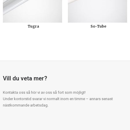
Tugra
So-Tube
Vill du veta mer?
Kontakta oss så hör vi av oss så fort som möjligt!
Under kontorstid svarar vi normalt inom en timme – annars senast
nästkommande arbetsdag.