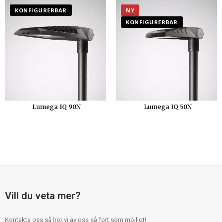
KONFIGURERBAR
NY
KONFIGURERBAR
Lumega IQ 90N
Lumega IQ 50N
Vill du veta mer?
Kontakta oss så hör vi av oss så fort som möjligt!