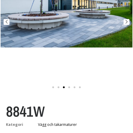
8841W
Kategori
Vägg och takarmaturer