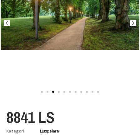
8841 LS
Kategori
Ljuspelare