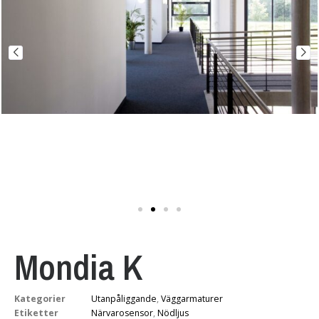
Mondia K
Kategorier
Utanpåliggande
,
Väggarmaturer
Etiketter
Närvarosensor
,
Nödljus