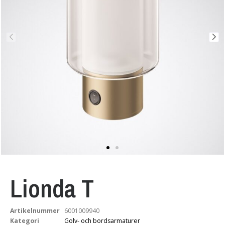
Lionda T
Artikelnummer
6001009940
Kategori
Golv- och bordsarmaturer