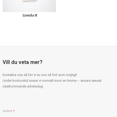
Lionda H
Vill du veta mer?
Kontakta oss så hör vi av oss så fort som möjligt!
Under kontorstid svarar vi normalt inom en timme – annars senast
nästkommande arbetsdag.
NAMN
*