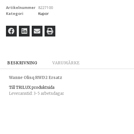
Artikelnummer
8227100
Kategori
Kupor
BESKRIVNING
VARUMÄRKE
Wanne Olisq RWD2 Ersatz
Till TRILUX produktsida
Leveranstid: 3-5 arbetsdagar