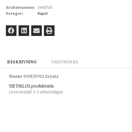
Artikelnummer
5940700
Kategori
Kupor
BESKRIVNING
VARUMÄRKE
Wanne 9701/9702 Ersatz
Till TRILUX produktsida
Leveranstid: 3-5 arbetsdagar