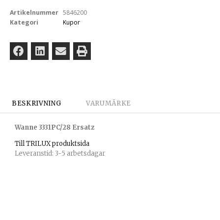
Artikelnummer
5846200
Kategori
Kupor
BESKRIVNING
VARUMÄRKE
Wanne 3331PC/28 Ersatz
Till TRILUX produktsida
Leveranstid: 3-5 arbetsdagar