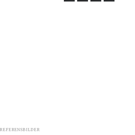
REFERENSBILDER