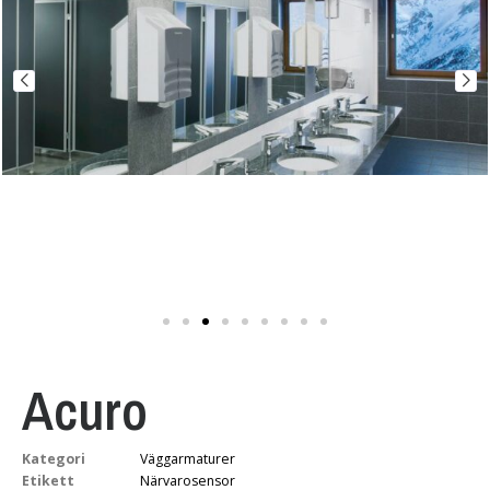
Acuro
Kategori
Väggarmaturer
Etikett
Närvarosensor