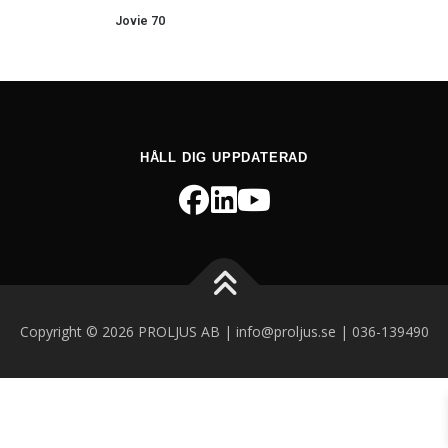
Jovie 70
HÅLL DIG UPPDATERAD
Copyright © 2026 PROLJUS AB | info@proljus.se | 036-139490