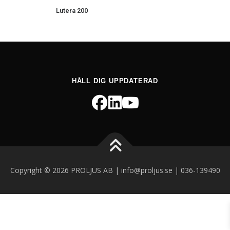
Lutera 200
HÅLL DIG UPPDATERAD
Copyright © 2026 PROLJUS AB | info@proljus.se | 036-139490