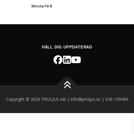
Mirona Fit R
HÅLL DIG UPPDATERAD
Copyright © 2026 PROLJUS AB | info@proljus.se | 036-139490