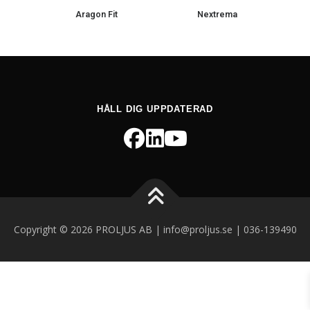
Aragon Fit
Nextrema
HÅLL DIG UPPDATERAD
Copyright © 2026 PROLJUS AB | info@proljus.se | 036-139490