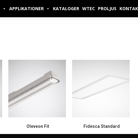
APPLIKATIONER
KATALOGER
WTEC
PROLJUS
KONTAK
Oleveon Fit
Fidesca Standard